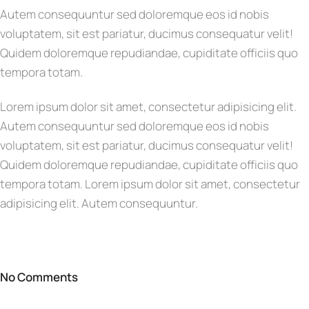
Autem consequuntur sed doloremque eos id nobis
voluptatem, sit est pariatur, ducimus consequatur velit!
Quidem doloremque repudiandae, cupiditate officiis quo
tempora totam.
Lorem ipsum dolor sit amet, consectetur adipisicing elit.
Autem consequuntur sed doloremque eos id nobis
voluptatem, sit est pariatur, ducimus consequatur velit!
Quidem doloremque repudiandae, cupiditate officiis quo
tempora totam. Lorem ipsum dolor sit amet, consectetur
adipisicing elit. Autem consequuntur.
No Comments