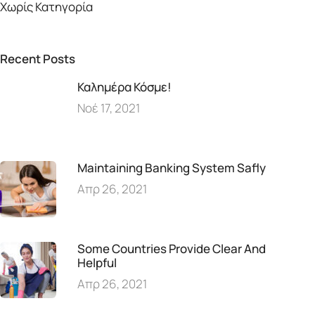
Χωρίς Κατηγορία
Recent Posts
Καλημέρα Κόσμε!
Νοέ 17, 2021
Maintaining Banking System Safly
Απρ 26, 2021
Some Countries Provide Clear And
Helpful
Απρ 26, 2021