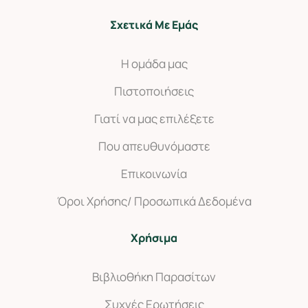
Σχετικά Με Εμάς
Η ομάδα μας
Πιστοποιήσεις
Γιατί να μας επιλέξετε
Που απευθυνόμαστε
Επικοινωνία
Όροι Χρήσης/ Προσωπικά Δεδομένα
Χρήσιμα
Βιβλιοθήκη Παρασίτων
Συχνές Ερωτήσεις