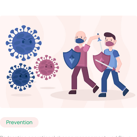
Prevention