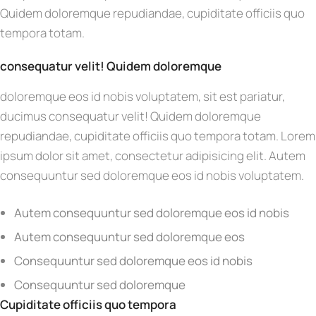
Quidem doloremque repudiandae, cupiditate officiis quo
tempora totam.
consequatur velit! Quidem doloremque
doloremque eos id nobis voluptatem, sit est pariatur,
ducimus consequatur velit! Quidem doloremque
repudiandae, cupiditate officiis quo tempora totam. Lorem
ipsum dolor sit amet, consectetur adipisicing elit. Autem
consequuntur sed doloremque eos id nobis voluptatem.
Autem consequuntur sed doloremque eos id nobis
Autem consequuntur sed doloremque eos
Consequuntur sed doloremque eos id nobis
Consequuntur sed doloremque
Cupiditate officiis quo tempora