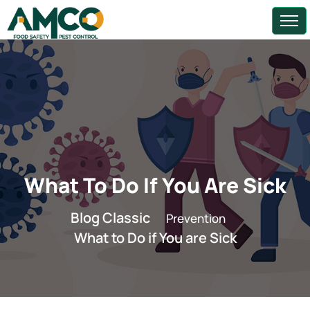
What To Do If You Are Sick
Blog Classic
Prevention
What to Do if You are Sick