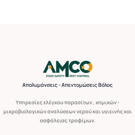
Απολυμάνσεις - Απεντομώσεις Βόλος
Yπηρεσίες ελέγχου παρασίτων , χημικών -
μικροβιολογικών αναλύσεων νερού και υγιεινής και
ασφάλειας τροφίμων.