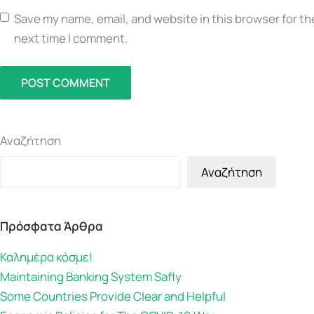
Save my name, email, and website in this browser for th
next time I comment.
POST COMMENT
Αναζήτηση
Αναζήτηση
Πρόσφατα Άρθρα
Καλημέρα κόσμε!
Maintaining Banking System Safly
Some Countries Provide Clear and Helpful