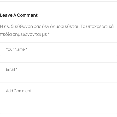
Leave A Comment
Η ηλ. διεύθυνση σας δεν δημοσιεύεται.
Τα υποχρεωτικά
πεδία σημειώνονται με
*