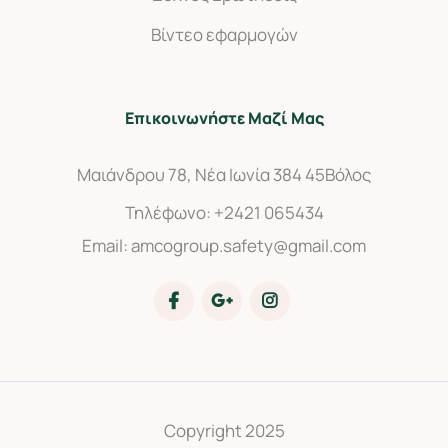
Βίντεο εφαρμογών
Επικοινωνήστε Μαζί Μας
Μαιάνδρου 78, Νέα Ιωνία 384 45
Βόλος
Τηλέφωνο:
+2421 065434
Email:
amcogroup.safety@gmail.com
Copyright 2025