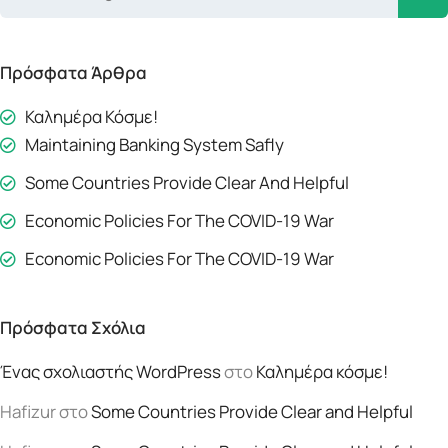
Πρόσφατα Άρθρα
Καλημέρα Κόσμε!
Maintaining Banking System Safly
Some Countries Provide Clear And Helpful
Economic Policies For The COVID-19 War
Economic Policies For The COVID-19 War
Πρόσφατα Σχόλια
Ένας σχολιαστής WordPress
στο
Καλημέρα κόσμε!
Hafizur
στο
Some Countries Provide Clear and Helpful