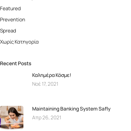
Featured
Prevention
Spread
Χωρίς Κατηγορία
Recent Posts
Καλημέρα Κόσμε!
Νοέ 17, 2021
Maintaining Banking System Safly
Απρ 26, 2021