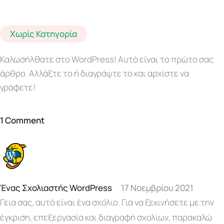
Χωρίς Κατηγορία
Καλωσήλθατε στο WordPress! Αυτό είναι το πρώτο σας
άρθρο. Αλλάξτε το ή διαγράψτε το και αρχίστε να
γράφετε!
1 Comment
Ένας Σχολιαστής WordPress
17 Νοεμβρίου 2021
Γεια σας, αυτό είναι ένα σχόλιο.
Για να ξεκινήσετε με την
έγκριση, επεξεργασία και διαγραφή σχολίων, παρακαλώ