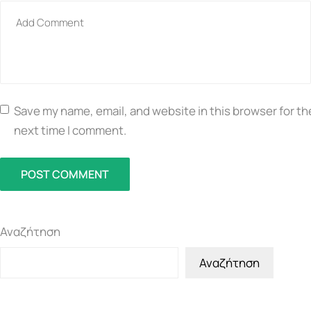
Save my name, email, and website in this browser for th
next time I comment.
POST COMMENT
Αναζήτηση
Αναζήτηση