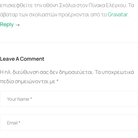
επισκεφθείτε την οθόνη Σχόλια στον Πίνακα Ελέγχου.
Τα
άβαταρ των σχολιαστών προέρχονται από το
Gravatar
.
Reply
Leave A Comment
Η ηλ. διεύθυνση σας δεν δημοσιεύεται.
Τα υποχρεωτικά
πεδία σημειώνονται με
*