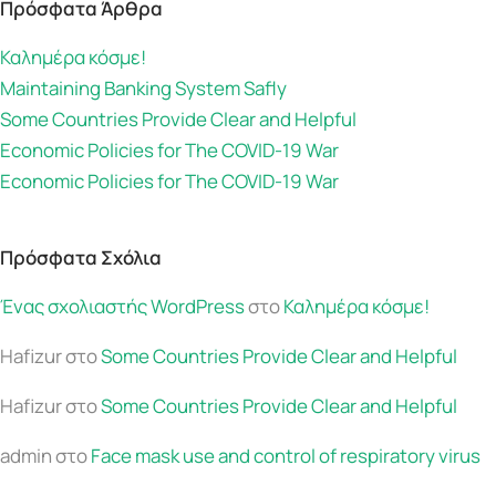
Πρόσφατα Άρθρα
Καλημέρα κόσμε!
Maintaining Banking System Safly
Some Countries Provide Clear and Helpful
Economic Policies for The COVID-19 War
Economic Policies for The COVID-19 War
Πρόσφατα Σχόλια
Ένας σχολιαστής WordPress
στο
Καλημέρα κόσμε!
Hafizur
στο
Some Countries Provide Clear and Helpful
Hafizur
στο
Some Countries Provide Clear and Helpful
admin
στο
Face mask use and control of respiratory virus