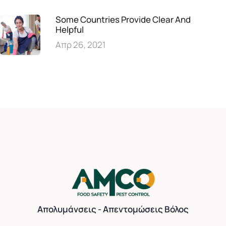
Some Countries Provide Clear And
Helpful
Απρ 26, 2021
Απολυμάνσεις - Απεντομώσεις Βόλος