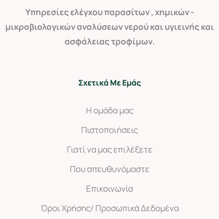
Yπηρεσίες ελέγχου παρασίτων , χημικών -
μικροβιολογικών αναλύσεων νερού και υγιεινής και
ασφάλειας τροφίμων.
Σχετικά Με Εμάς
Η ομάδα μας
Πιστοποιήσεις
Γιατί να μας επιλέξετε
Που απευθυνόμαστε
Επικοινωνία
Όροι Χρήσης/ Προσωπικά Δεδομένα