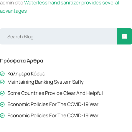
admin
στο
Waterless hand sanitizer provides several
advantages
Πρόσφατα Άρθρα
Καλημέρα Κόσμε!
Maintaining Banking System Safly
Some Countries Provide Clear And Helpful
Economic Policies For The COVID-19 War
Economic Policies For The COVID-19 War