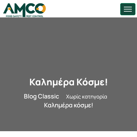
Καλημέρα Κόσμε!
Blog Classic
Χωρίς κατηγορία
Καλημέρα κόσμε!