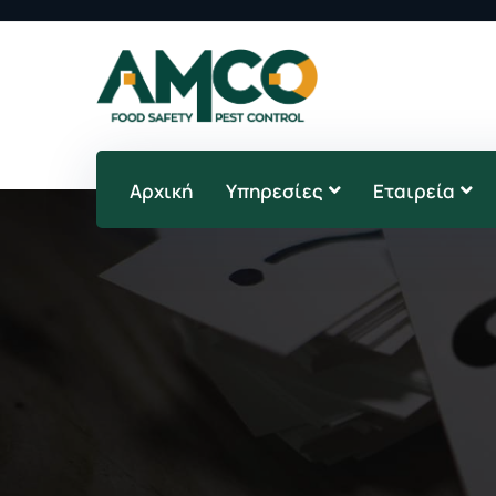
Αρχική
Υπηρεσίες
Εταιρεία