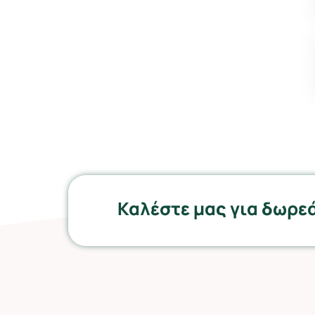
Καλέστε μας για δωρε