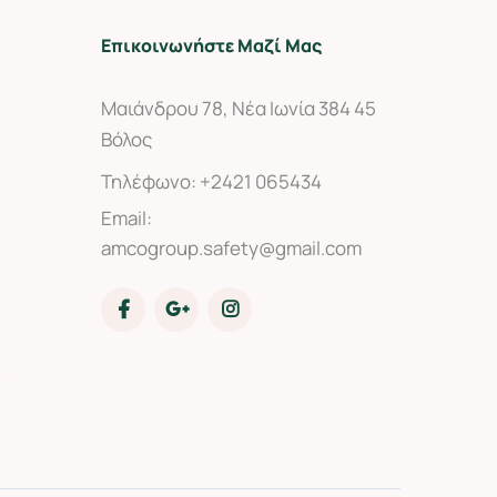
Επικοινωνήστε Μαζί Μας
Μαιάνδρου 78, Νέα Ιωνία 384 45
Βόλος
Τηλέφωνο:
+2421 065434
Email:
amcogroup.safety@gmail.com