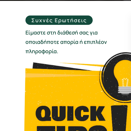
Συχνές Ερωτήσεις
Είμαστε στη διάθεσή σας για
οποιαδήποτε απορία ή επιπλέον
πληροφορία.