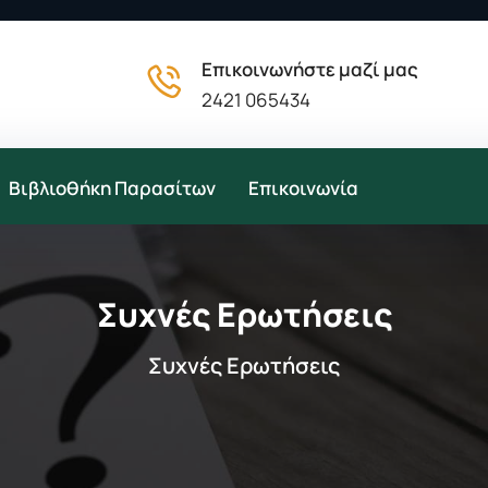
Επικοινωνήστε μαζί μας
2421 065434
Βιβλιοθήκη Παρασίτων
Επικοινωνία
Συχνές Ερωτήσεις
Συχνές Ερωτήσεις