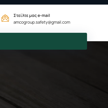
Στείλτε μας e-mail
amcogroup.safety@gmail.com