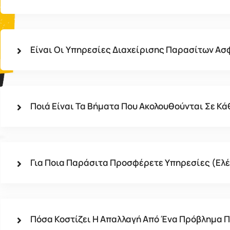
Είναι Οι Υπηρεσίες Διαχείρισης Παρασίτων Ασφ
Ποιά Είναι Τα Βήματα Που Ακολουθούνται Σε Κά
Για Ποια Παράσιτα Προσφέρετε Υπηρεσίες (ελέ
Πόσα Κοστίζει Η Απαλλαγή Από Ένα Πρόβλημα 