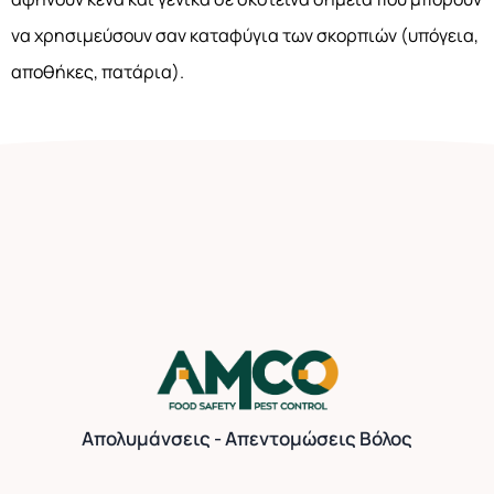
να χρησιμεύσουν σαν καταφύγια των σκορπιών (υπόγεια,
αποθήκες, πατάρια).
Απολυμάνσεις - Απεντομώσεις Βόλος