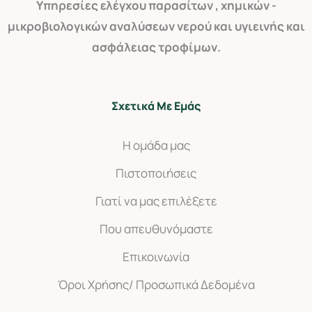
Yπηρεσίες ελέγχου παρασίτων , χημικών -
μικροβιολογικών αναλύσεων νερού και υγιεινής και
ασφάλειας τροφίμων.
Σχετικά Με Εμάς
Η ομάδα μας
Πιστοποιήσεις
Γιατί να μας επιλέξετε
Που απευθυνόμαστε
Επικοινωνία
Όροι Χρήσης/ Προσωπικά Δεδομένα