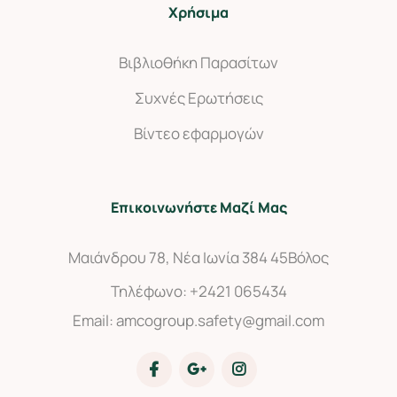
Χρήσιμα
Βιβλιοθήκη Παρασίτων
Συχνές Ερωτήσεις
Βίντεο εφαρμογών
Επικοινωνήστε Μαζί Μας
Μαιάνδρου 78, Νέα Ιωνία 384 45
Βόλος
Τηλέφωνο:
+2421 065434
Email:
amcogroup.safety@gmail.com