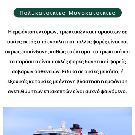
Πολυκατοικίες-Μονοκατοικίες
Η εμφάνιση εντόμων, τρωκτικών και παρασίτων σε
οικίες εκτός από ενοχλητική πολλές φορές είναι και
άκρως επικίνδυνη, καθώς τα έντομα, τα τρωκτικά και
τα παράσιτα είναι πολλές φορές δυνητικοί φορείς
σοβαρών ασθενειών. Ειδικά σε οικίες με κήπο, ή
εξοχικές κατοικίες με έντονη βλάστηση η εμφάνιση
ανεπιθύμητων επισκεπτών είναι συχνό φαινόμενο.