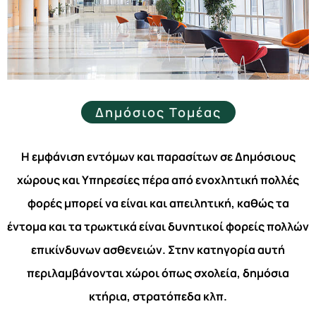
Δημόσιος Τομέας
Η εμφάνιση εντόμων και παρασίτων σε Δημόσιους
χώρους και Υπηρεσίες πέρα από ενοχλητική πολλές
φορές μπορεί να είναι και απειλητική, καθώς τα
έντομα και τα τρωκτικά είναι δυνητικοί φορείς πολλών
επικίνδυνων ασθενειών. Στην κατηγορία αυτή
περιλαμβάνονται χώροι όπως σχολεία, δημόσια
κτήρια, στρατόπεδα κλπ.