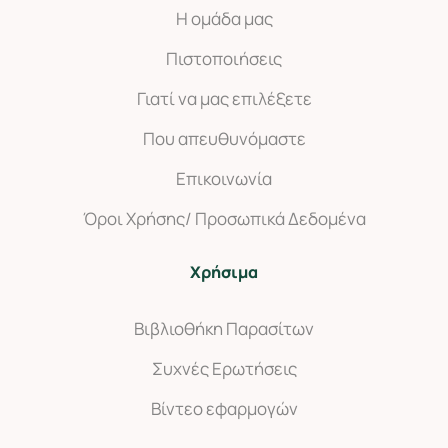
Η ομάδα μας
Πιστοποιήσεις
Γιατί να μας επιλέξετε
Που απευθυνόμαστε
Επικοινωνία
Όροι Χρήσης/ Προσωπικά Δεδομένα
Χρήσιμα
Βιβλιοθήκη Παρασίτων
Συχνές Ερωτήσεις
Βίντεο εφαρμογών