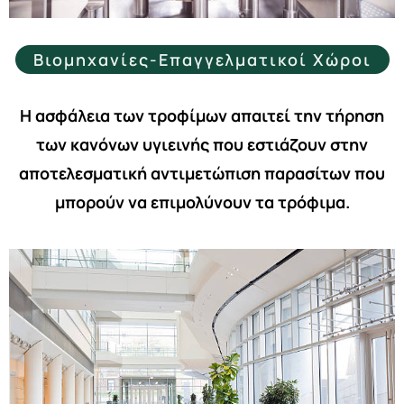
Βιομηχανίες-Επαγγελματικοί Χώροι
Η ασφάλεια των τροφίμων απαιτεί την τήρηση
των κανόνων υγιεινής που εστιάζουν στην
αποτελεσματική αντιμετώπιση παρασίτων που
μπορούν να επιμολύνουν τα τρόφιμα.