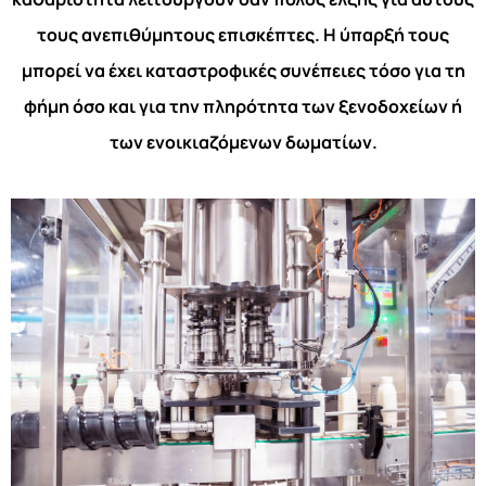
τους ανεπιθύμητους επισκέπτες. Η ύπαρξή τους
μπορεί να έχει καταστροφικές συνέπειες τόσο για τη
φήμη όσο και για την πληρότητα των ξενοδοχείων ή
των ενοικιαζόμενων δωματίων.