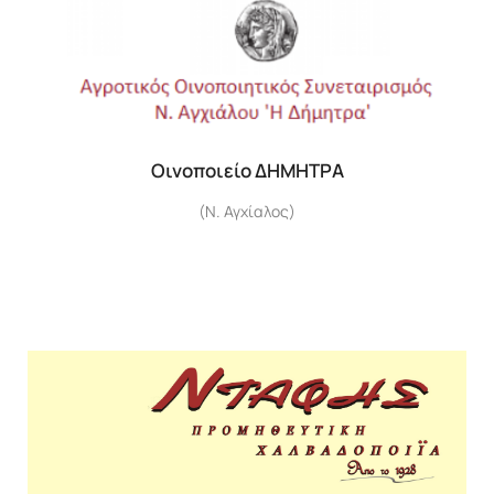
Οινοποιείο ΔΗΜΗΤΡΑ
(Ν. Αγχίαλος)