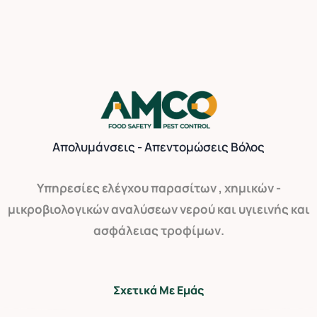
Απολυμάνσεις - Απεντομώσεις Βόλος
Yπηρεσίες ελέγχου παρασίτων , χημικών -
μικροβιολογικών αναλύσεων νερού και υγιεινής και
ασφάλειας τροφίμων.
Σχετικά Με Εμάς