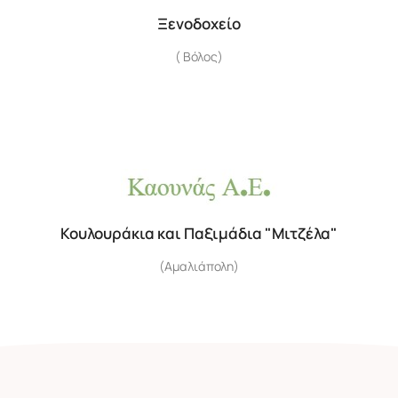
Ξενοδοχείο
( Βόλος)
Κουλουράκια και Παξιμάδια "Μιτζέλα"
(Αμαλιάπολη)