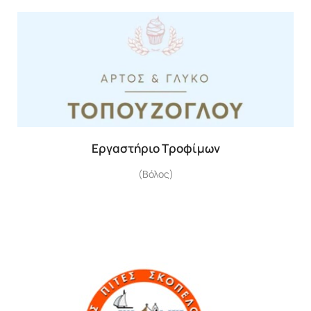
Εργαστήριο Τροφίμων
(Βόλος)