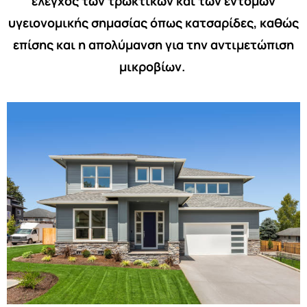
έλεγχος των τρωκτικών και των εντόμων
υγειονομικής σημασίας όπως κατσαρίδες, καθώς
επίσης και η απολύμανση για την αντιμετώπιση
μικροβίων.