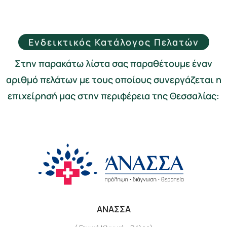
Ενδεικτικός Κατάλογος Πελατών
Στην παρακάτω λίστα σας παραθέτουμε έναν
αριθμό πελάτων με τους οποίους συνεργάζεται η
επιχείρησή μας στην περιφέρεια της Θεσσαλίας:
ΑΝΑΣΣΑ