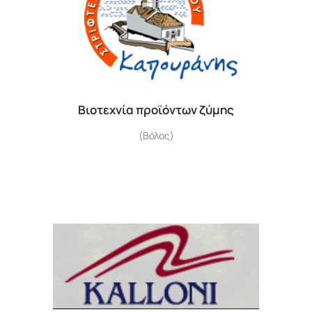
Βιοτεχνία προϊόντων ζύμης
(Βόλος)