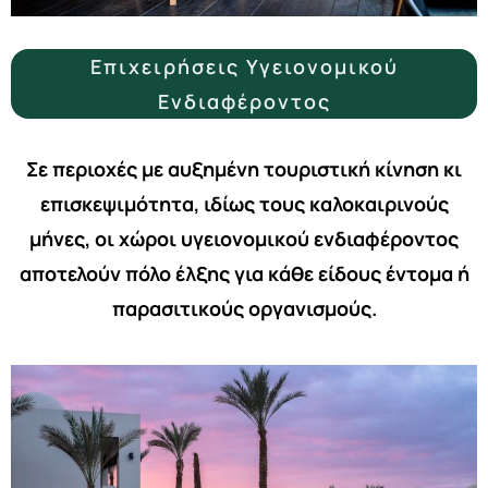
Επιχειρήσεις Υγειονομικού
Ενδιαφέροντος
Σε περιοχές με αυξημένη τουριστική κίνηση κι
επισκεψιμότητα, ιδίως τους καλοκαιρινούς
μήνες, οι χώροι υγειονομικού ενδιαφέροντος
αποτελούν πόλο έλξης για κάθε είδους έντομα ή
παρασιτικούς οργανισμούς.