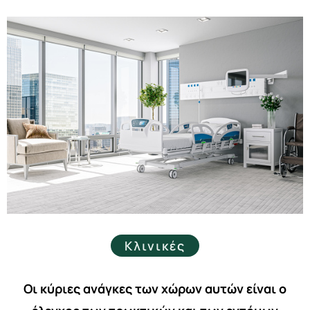
Κλινικές
Οι κύριες ανάγκες των χώρων αυτών είναι ο