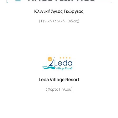
Κλινική Άγιος Γεώργιος
( Γενική Κλινική - Βόλος)
Leda Village Resort
( Χόρτο Πηλίου)