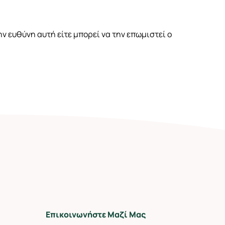
ν ευθύνη αυτή είτε μπορεί να την επωμιστεί ο
Επικοινωνήστε Μαζί Μας