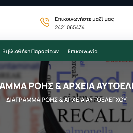
Επικοινωνήστε μαζί μας
2421 065434
Βιβλιοθήκη Παρασίτων
Επικοινωνία
ΡΑΜΜΑ ΡΟΗΣ & ΑΡΧΕΙΑ ΑΥΤΟΕΛ
ΔΙΑΓΡΑΜΜΑ ΡΟΗΣ & ΑΡΧΕΙΑ ΑΥΤΟΕΛΕΓΧΟΥ