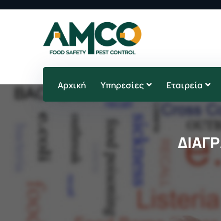
Αρχική
Υπηρεσίες
Εταιρεία
ΔΙΑΓ