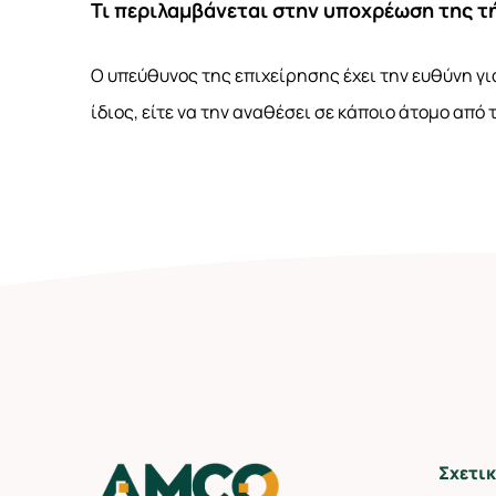
Τι περιλαμβάνεται στην υποχρέωση της τ
Ο υπεύθυνος της επιχείρησης έχει την ευθύνη γι
ίδιος, είτε να την αναθέσει σε κάποιο άτομο από
Σχετικ