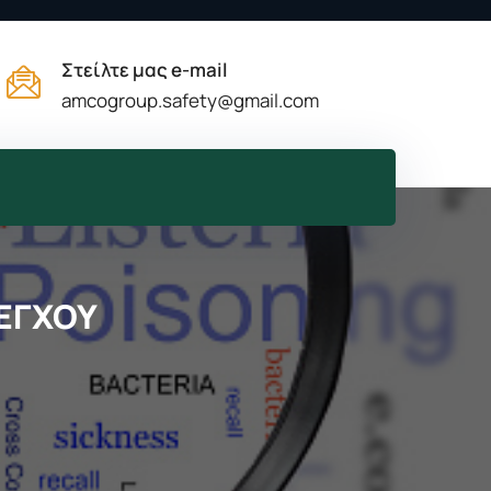
Στείλτε μας e-mail
amcogroup.safety@gmail.com
ΕΓΧΟΥ