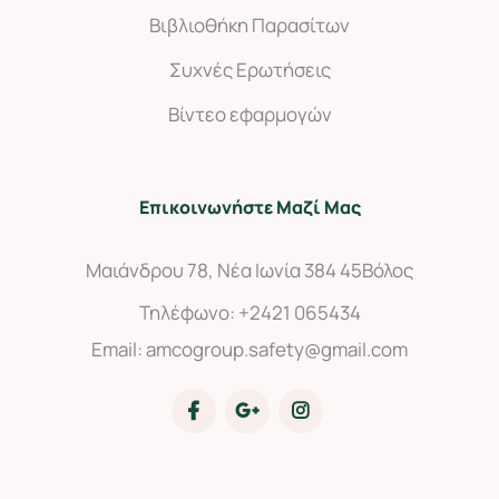
Βιβλιοθήκη Παρασίτων
Συχνές Ερωτήσεις
Βίντεο εφαρμογών
Επικοινωνήστε Μαζί Μας
Μαιάνδρου 78, Νέα Ιωνία 384 45
Βόλος
Τηλέφωνο:
+2421 065434
Email:
amcogroup.safety@gmail.com