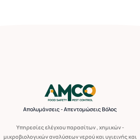
Απολυμάνσεις - Απεντομώσεις Βόλος
Yπηρεσίες ελέγχου παρασίτων , χημικών -
μικροβιολογικών αναλύσεων νερού και υγιεινής και