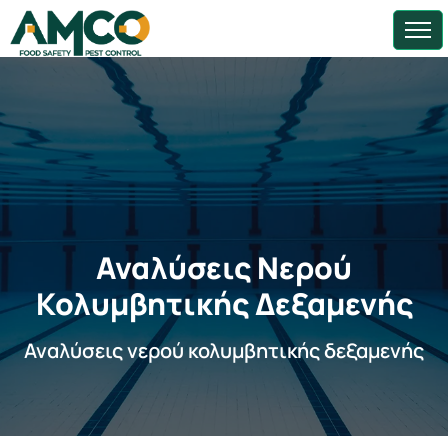
Αναλύσεις Νερού
Κολυμβητικής Δεξαμενής
Αναλύσεις νερού κολυμβητικής δεξαμενής