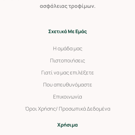
ασφάλειας τροφίμων.
Σχετικά Με Εμάς
Η ομάδα μας
Πιστοποιήσεις
Γιατί να μας επιλέξετε
Που απευθυνόμαστε
Επικοινωνία
Όροι Χρήσης/ Προσωπικά Δεδομένα
Χρήσιμα