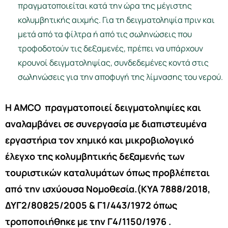
πραγματοποιείται κατά την ώρα της μέγιστης
κολυμβητικής αιχμής. Για τη δειγματοληψία πριν και
μετά από τα φίλτρα ή από τις σωληνώσεις που
τροφοδοτούν τις δεξαμενές, πρέπει να υπάρχουν
κρουνοί δειγματοληψίας, συνδεδεμένες κοντά στις
σωληνώσεις για την αποφυγή της λίμνασης του νερού.
Η AMCO πραγματοποιεί δειγματοληψίες και
αναλαμβάνει σε συνεργασία με διαπιστευμένα
εργαστήρια τον χημικό και μικροβιολογικό
έλεγχο της κολυμβητικής δεξαμενής των
τουριστικών καταλυμάτων όπως προβλέπεται
από την ισχύουσα Νομοθεσία.(ΚΥΑ 7888/2018,
ΔΥΓ2/80825/2005 & Γ1/443/1972 όπως
τροποποιήθηκε με την Γ4/1150/1976 .